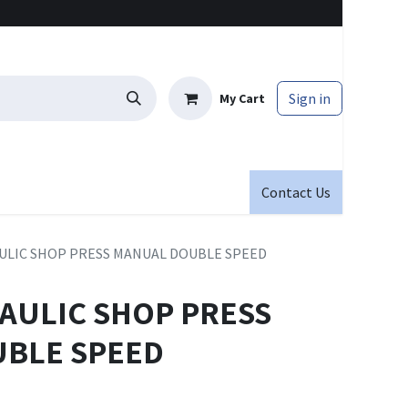
Sign in
My Cart
Contact Us
ULIC SHOP PRESS MANUAL DOUBLE SPEED
AULIC SHOP PRESS
BLE SPEED