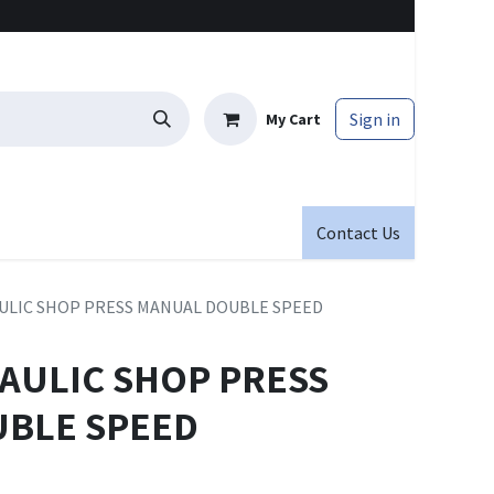
Sign in
My Cart
Contact Us
ULIC SHOP PRESS MANUAL DOUBLE SPEED
AULIC SHOP PRESS
BLE SPEED