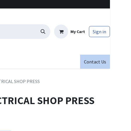
Sign in
My Cart
Contact Us
TRICAL SHOP PRESS
CTRICAL SHOP PRESS